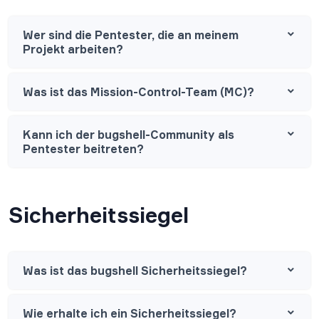
Wer sind die Pentester, die an meinem
Projekt arbeiten?
Was ist das Mission-Control-Team (MC)?
Kann ich der bugshell-Community als
Pentester beitreten?
Sicherheitssiegel
Was ist das bugshell Sicherheitssiegel?
Wie erhalte ich ein Sicherheitssiegel?