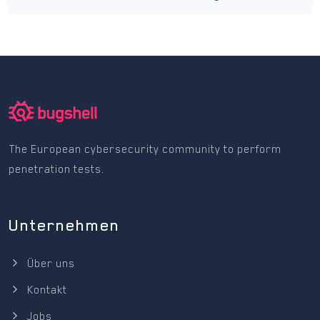
The European cybersecurity community to perform
penetration tests.
Unternehmen
Über uns
Kontakt
Jobs