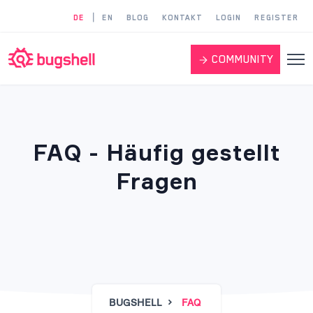
|
DE
EN
BLOG
KONTAKT
LOGIN
REGISTER
COMMUNITY
FAQ - Häufig gestellt
Fragen
BUGSHELL
FAQ