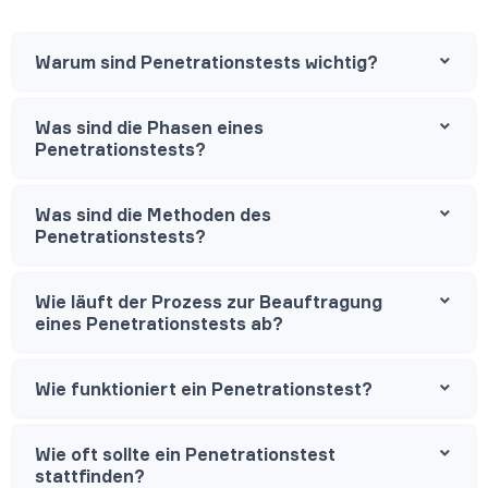
Warum sind Penetrationstests wichtig?
Was sind die Phasen eines
Penetrationstests?
Was sind die Methoden des
Penetrationstests?
Wie läuft der Prozess zur Beauftragung
eines Penetrationstests ab?
Wie funktioniert ein Penetrationstest?
Wie oft sollte ein Penetrationstest
stattfinden?