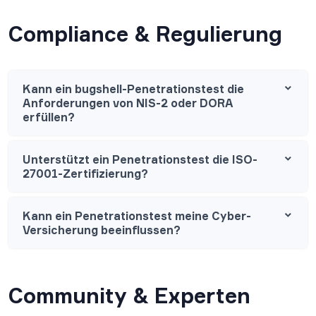
Compliance & Regulierung
Kann ein bugshell-Penetrationstest die
Anforderungen von NIS-2 oder DORA
erfüllen?
Unterstützt ein Penetrationstest die ISO-
27001-Zertifizierung?
Kann ein Penetrationstest meine Cyber-
Versicherung beeinflussen?
Community & Experten