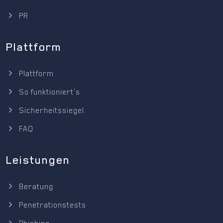
PR
Plattform
Plattform
So funktioniert's
Sicherheitssiegel
FAQ
Leistungen
Beratung
Penetrationstests