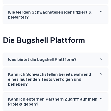
Wie werden Schwachstellen identifiziert &
bewertet?
Die Bugshell Plattform
Was bietet die bugshell Plattform?
Kann ich Schwachstellen bereits während
eines laufenden Tests verfolgen und
beheben?
Kann ich externen Partnern Zugriff auf mein
Projekt geben?