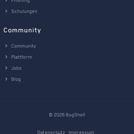
Phishing
Schulungen
Community
Community
Plattform
Jobs
Blog
©
2026
BugShell
Datenschutz
Impressum