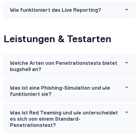
Wie funktioniert das Live Reporting?
Leistungen & Testarten
Welche Arten von Penetrationstests bietet
bugshell an?
Was ist eine Phishing-Simulation und wie
funktioniert sie?
Was ist Red Teaming und wie unterscheidet
es sich von einem Standard-
Penetrationstest?