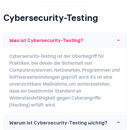
Cybersecurity-Testing
Was ist Cybersecurity-Testing?
Cybersecurity-Testing ist der Oberbegriff für
Praktiken, bei denen die Sicherheit von
Computersystemen, Netzwerken, Programmen und
Softwareanwendungen geprüft wird. Es ist eine
unverzichtbare Maßnahme, um sicherzustellen,
dass ein bestimmter Standard an
Widerstandsfähigkeit gegen Cyberangriffe
(Hacking) erfüllt wird.
Warum ist Cybersecurity-Testing wichtig?