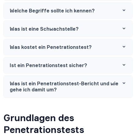
Welche Begriffe sollte ich kennen?
Was ist eine Schwachstelle?
Was kostet ein Penetrationstest?
Ist ein Penetrationstest sicher?
Was ist ein Penetrationstest-Bericht und wie
gehe ich damit um?
Grundlagen des
Penetrationstests